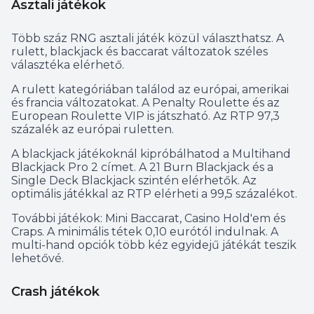
Asztali játékok
Több száz RNG asztali játék közül választhatsz. A
rulett, blackjack és baccarat változatok széles
választéka elérhető.
A rulett kategóriában találod az európai, amerikai
és francia változatokat. A Penalty Roulette és az
European Roulette VIP is játszható. Az RTP 97,3
százalék az európai ruletten.
A blackjack játékoknál kipróbálhatod a Multihand
Blackjack Pro 2 címet. A 21 Burn Blackjack és a
Single Deck Blackjack szintén elérhetők. Az
optimális játékkal az RTP elérheti a 99,5 százalékot.
További játékok: Mini Baccarat, Casino Hold'em és
Craps. A minimális tétek 0,10 eurótól indulnak. A
multi-hand opciók több kéz egyidejű játékát teszik
lehetővé.
Crash játékok