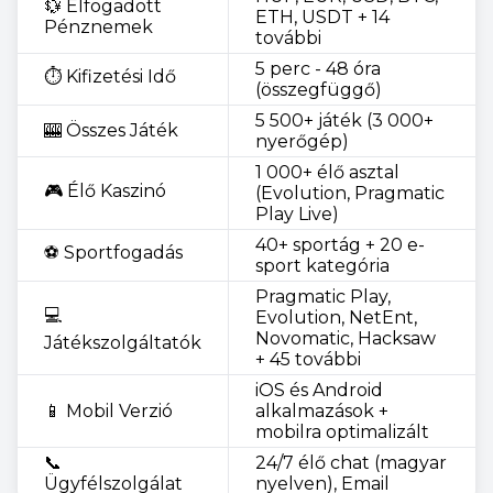
💱 Elfogadott
ETH, USDT + 14
Pénznemek
további
5 perc - 48 óra
⏱️ Kifizetési Idő
(összegfüggő)
5 500+ játék (3 000+
🎰 Összes Játék
nyerőgép)
1 000+ élő asztal
🎮 Élő Kaszinó
(Evolution, Pragmatic
Play Live)
40+ sportág + 20 e-
⚽ Sportfogadás
sport kategória
Pragmatic Play,
💻
Evolution, NetEnt,
Novomatic, Hacksaw
Játékszolgáltatók
+ 45 további
iOS és Android
📱 Mobil Verzió
alkalmazások +
mobilra optimalizált
📞
24/7 élő chat (magyar
Ügyfélszolgálat
nyelven), Email