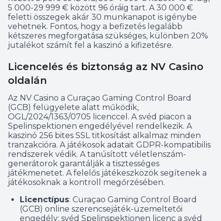
5 000-29 999 € között 96 óráig tart. A 30 000 €
feletti összegek akár 30 munkanapot is igénybe
vehetnek. Fontos, hogy a befizetés legalább
kétszeres megforgatása szükséges, különben 20%
jutalékot számít fel a kaszinó a kifizetésre.
Licencelés és biztonság az NV Casino
oldalán
Az NV Casino a Curaçao Gaming Control Board
(GCB) felügyelete alatt működik,
OGL/2024/1363/0705 licenccel. A svéd piacon a
Spelinspektionen engedélyével rendelkezik. A
kaszinó 256 bites SSL titkosítást alkalmaz minden
tranzakcióra. A játékosok adatait GDPR-kompatibilis
rendszerek védik. A tanúsított véletlenszám-
generátorok garantálják a tisztességes
játékmenetet. A felelős játékeszközök segítenek a
játékosoknak a kontroll megőrzésében.
Licenctípus
: Curaçao Gaming Control Board
(GCB) online szerencsejáték-üzemeltetői
engedély; svéd Spelinspektionen licenc a svéd