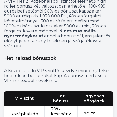
A VIP Tier 2 (Középhaladó) szinttől elérhető high
roller bónusz két változatban érhető el. 100-499
eurós befizetésnél 50%-os bónuszt kapsz akár
5000 euróig (kb. 1 950 000 Ft), 40x-es forgalmi
követelménnyel. 500 euró feletti befizetésnél
100%-os bónuszt kapsz akár 5000 euróig, 30x-os
forgalmi követelménnyel.
Nincs maximális
nyereménykorlát
ennél a bónusznál, ami jelentős
előnyt jelent a nagy tétekben játszó játékosok
számára.
Heti reload bónuszok
A Középhaladó VIP szinttől kezdve minden játékos
heti reload bónuszokat kap. A bónusz mértéke a
VIP szinteddel növekszik.
Heti
Ingyenes
VIP szint
bónusz
pörgések
50%
Középhaladó
készpénz
20 FS