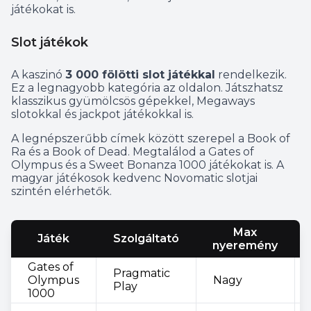
játékokat is.
Slot játékok
A kaszinó
3 000 fölötti slot játékkal
rendelkezik.
Ez a legnagyobb kategória az oldalon. Játszhatsz
klasszikus gyümölcsös gépekkel, Megaways
slotokkal és jackpot játékokkal is.
A legnépszerűbb címek között szerepel a Book of
Ra és a Book of Dead. Megtalálod a Gates of
Olympus és a Sweet Bonanza 1000 játékokat is. A
magyar játékosok kedvenc Novomatic slotjai
szintén elérhetők.
Max
Játék
Szolgáltató
nyeremény
Gates of
Pragmatic
Olympus
Nagy
Play
1000