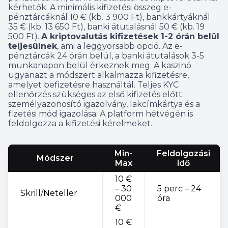
kérhetők. A minimális kifizetési összeg e-
pénztárcáknál 10 € (kb. 3 900 Ft), bankkártyáknál
35 € (kb. 13 650 Ft), banki átutalásnál 50 € (kb. 19
500 Ft).
A kriptovalutás kifizetések 1-2 órán belül
teljesülnek
, ami a leggyorsabb opció. Az e-
pénztárcák 24 órán belül, a banki átutalások 3-5
munkanapon belül érkeznek meg. A kaszinó
ugyanazt a módszert alkalmazza kifizetésre,
amelyet befizetésre használtál. Teljes KYC
ellenőrzés szükséges az első kifizetés előtt:
személyazonosító igazolvány, lakcímkártya és a
fizetési mód igazolása. A platform hétvégén is
feldolgozza a kifizetési kérelmeket.
Min-
Feldolgozási
Módszer
Max
idő
10 €
– 30
5 perc – 24
Skrill/Neteller
000
óra
€
10 €