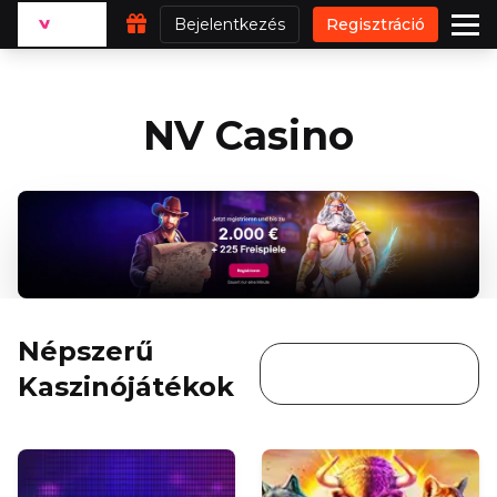
Bejelentkezés
Regisztráció
NV Casino
Népszerű
Összes játék
Kaszinójátékok
megtekintése