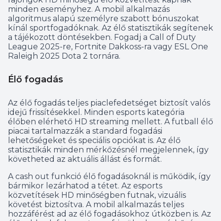
minden eseményhez. A mobil alkalmazás
algoritmus alapú személyre szabott bónuszokat
kínál sportfogadóknak. Az élő statisztikák segítenek
a tájékozott döntésekben. Fogadj a Call of Duty
League 2025-re, Fortnite Dakkoss-ra vagy ESL One
Raleigh 2025 Dota 2 tornára.
Élő fogadás
Az élő fogadás teljes piaclefedetséget biztosít valós
idejű frissítésekkel. Minden esports kategória
élőben elérhető HD streaming mellett. A futball élő
piacai tartalmazzák a standard fogadási
lehetőségeket és speciális opciókat is. Az élő
statisztikák minden mérkőzésnél megjelennek, így
követheted az aktuális állást és formát.
A cash out funkció élő fogadásoknál is működik, így
bármikor lezárhatod a tétet. Az esports
közvetítések HD minőségben futnak, vizuális
követést biztosítva. A mobil alkalmazás teljes
hozzáférést ad az élő fogadásokhoz útközben is. Az